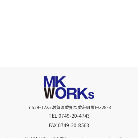
〒529-1225 滋賀県愛知郡愛荘町栗田328-3
TEL
0749-20-4743
FAX 0749-20-8563