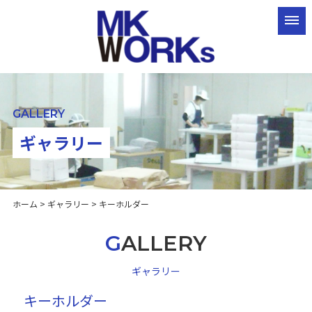
GALLERY
ギャラリー
ホーム
>
ギャラリー
> キーホルダー
GALLERY
ギャラリー
キーホルダー