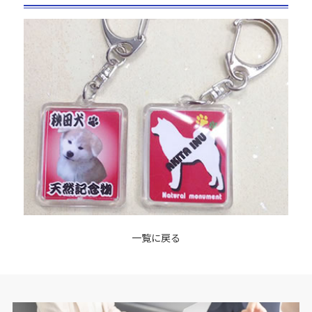
一覧に戻る